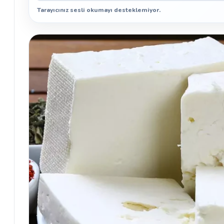
Tarayıcınız sesli okumayı desteklemiyor.