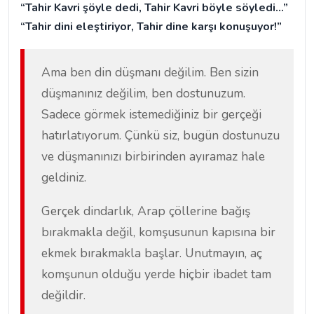
“Tahir Kavri şöyle dedi, Tahir Kavri böyle söyledi...”
“Tahir dini eleştiriyor, Tahir dine karşı konuşuyor!”
Ama ben din düşmanı değilim. Ben sizin
düşmanınız değilim, ben dostunuzum.
Sadece görmek istemediğiniz bir gerçeği
hatırlatıyorum. Çünkü siz, bugün dostunuzu
ve düşmanınızı birbirinden ayıramaz hale
geldiniz.
Gerçek dindarlık, Arap çöllerine bağış
bırakmakla değil, komşusunun kapısına bir
ekmek bırakmakla başlar. Unutmayın, aç
komşunun olduğu yerde hiçbir ibadet tam
değildir.