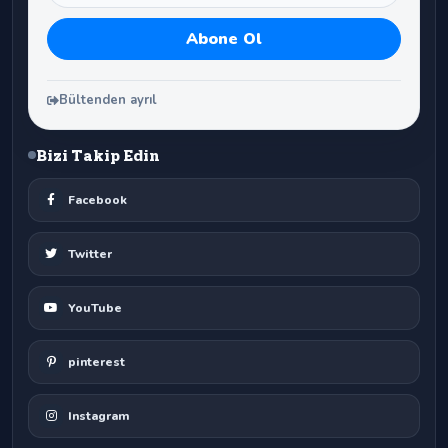
Bültenden ayrıl
Bizi Takip Edin
Facebook
Twitter
YouTube
pinterest
Instagram