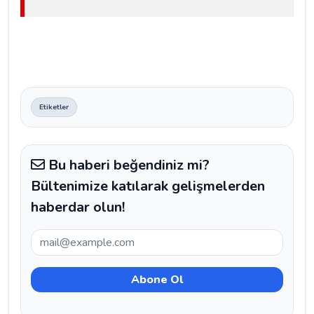
Etiketler
Bu haberi beğendiniz mi?
Bültenimize katılarak gelişmelerden
haberdar olun!