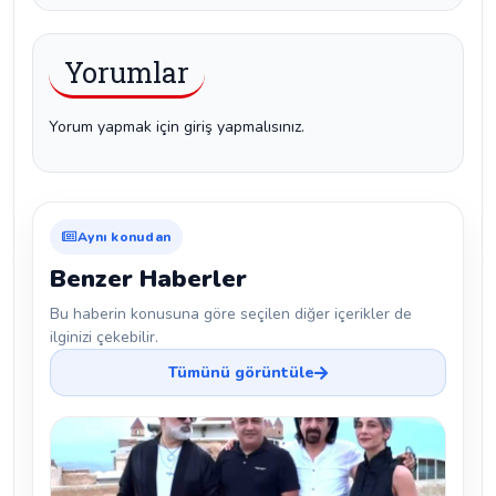
Yorumlar
Yorum yapmak için giriş yapmalısınız.
Aynı konudan
Benzer Haberler
Bu haberin konusuna göre seçilen diğer içerikler de
ilginizi çekebilir.
Tümünü görüntüle