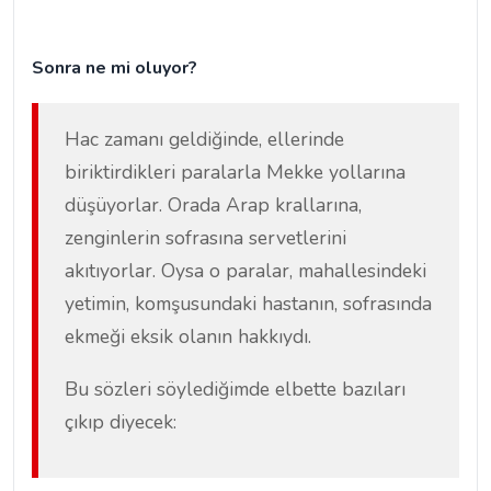
Sonra ne mi oluyor?
Hac zamanı geldiğinde, ellerinde
biriktirdikleri paralarla Mekke yollarına
düşüyorlar. Orada Arap krallarına,
zenginlerin sofrasına servetlerini
akıtıyorlar. Oysa o paralar, mahallesindeki
yetimin, komşusundaki hastanın, sofrasında
ekmeği eksik olanın hakkıydı.
Bu sözleri söylediğimde elbette bazıları
çıkıp diyecek: