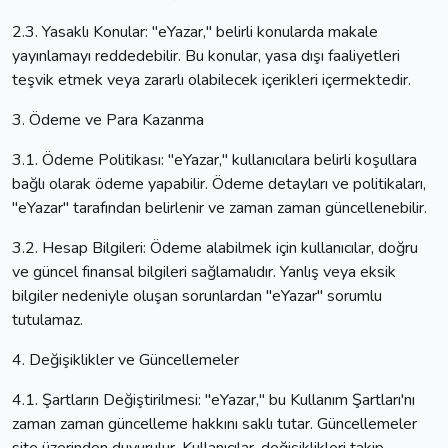
2.3. Yasaklı Konular: "eYazar," belirli konularda makale
yayınlamayı reddedebilir. Bu konular, yasa dışı faaliyetleri
teşvik etmek veya zararlı olabilecek içerikleri içermektedir.
3. Ödeme ve Para Kazanma
3.1. Ödeme Politikası: "eYazar," kullanıcılara belirli koşullara
bağlı olarak ödeme yapabilir. Ödeme detayları ve politikaları,
"eYazar" tarafından belirlenir ve zaman zaman güncellenebilir.
3.2. Hesap Bilgileri: Ödeme alabilmek için kullanıcılar, doğru
ve güncel finansal bilgileri sağlamalıdır. Yanlış veya eksik
bilgiler nedeniyle oluşan sorunlardan "eYazar" sorumlu
tutulamaz.
4. Değişiklikler ve Güncellemeler
4.1. Şartların Değiştirilmesi: "eYazar," bu Kullanım Şartları'nı
zaman zaman güncelleme hakkını saklı tutar. Güncellemeler