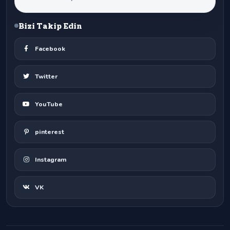
Bizi Takip Edin
Facebook
Twitter
YouTube
pinterest
Instagram
VK