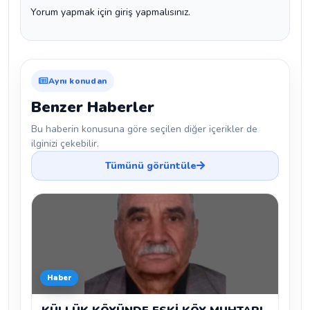
Yorum yapmak için giriş yapmalısınız.
Aynı konudan
Benzer Haberler
Bu haberin konusuna göre seçilen diğer içerikler de
ilginizi çekebilir.
Tümünü görüntüle
Haber