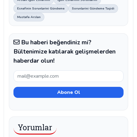
Esnafinin Sorunlarini Gündeme
Sorunlarini Gündeme Taşidi
Mustafa Arslan
Bu haberi beğendiniz mi?
Bültenimize katılarak gelişmelerden
haberdar olun!
Yorumlar