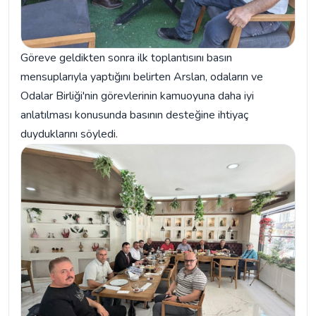
Göreve geldikten sonra ilk toplantısını basın
mensuplarıyla yaptığını belirten Arslan, odaların ve
Odalar Birliği'nin görevlerinin kamuoyuna daha iyi
anlatılması konusunda basının desteğine ihtiyaç
duyduklarını söyledi.