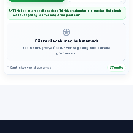
Türk takımları seçili: sadece Türkiye takımlarının maçları listelenir.
Genel seçeneği dünya maçlarını gösterir.
Gösterilecek maç bulunamadı
Yakın sonuç veya fikstür verisi geldiğinde burada
görünecek.
Canlı skor verisi alınamadı.
Yenile