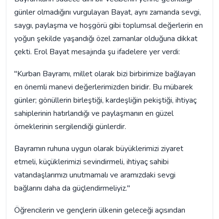
günler olmadığını vurgulayan Bayat, aynı zamanda sevgi,
saygı, paylaşma ve hoşgörü gibi toplumsal değerlerin en
yoğun şekilde yaşandığı özel zamanlar olduğuna dikkat
çekti. Erol Bayat mesajında şu ifadelere yer verdi:
"Kurban Bayramı, millet olarak bizi birbirimize bağlayan
en önemli manevi değerlerimizden biridir. Bu mübarek
günler; gönüllerin birleştiği, kardeşliğin pekiştiği, ihtiyaç
sahiplerinin hatırlandığı ve paylaşmanın en güzel
örneklerinin sergilendiği günlerdir.
Bayramın ruhuna uygun olarak büyüklerimizi ziyaret
etmeli, küçüklerimizi sevindirmeli, ihtiyaç sahibi
vatandaşlarımızı unutmamalı ve aramızdaki sevgi
bağlarını daha da güçlendirmeliyiz."
Öğrencilerin ve gençlerin ülkenin geleceği açısından