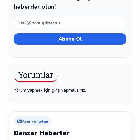
haberdar olun!
Yorumlar
Yorum yapmak için giriş yapmalısınız.
Aynı konudan
Benzer Haberler