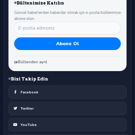
Bültenimize Katılın
Güncel haberlerden haberdar olmak için e-posta bültenimize
abone olun.
Bültenden ayrıl
Bizi Takip Edin
Facebook
Twitter
YouTube