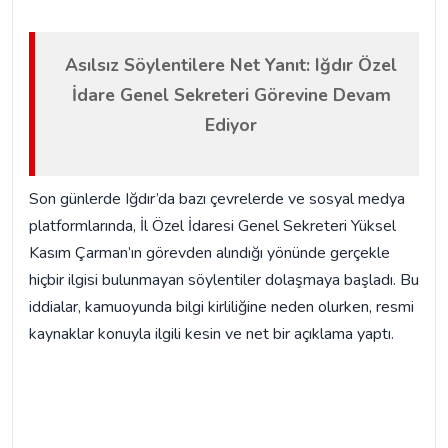
Asılsız Söylentilere Net Yanıt: Iğdır Özel
İdare Genel Sekreteri Görevine Devam
Ediyor
Son günlerde Iğdır’da bazı çevrelerde ve sosyal medya
platformlarında, İl Özel İdaresi Genel Sekreteri Yüksel
Kasım Çarman’ın görevden alındığı yönünde gerçekle
hiçbir ilgisi bulunmayan söylentiler dolaşmaya başladı. Bu
iddialar, kamuoyunda bilgi kirliliğine neden olurken, resmi
kaynaklar konuyla ilgili kesin ve net bir açıklama yaptı.