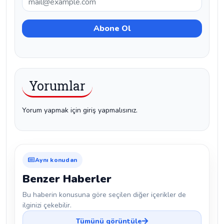
Yorumlar
Yorum yapmak için giriş yapmalısınız.
Aynı konudan
Benzer Haberler
Bu haberin konusuna göre seçilen diğer içerikler de
ilginizi çekebilir.
Tümünü görüntüle