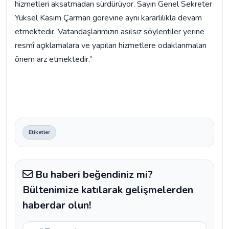
hizmetleri aksatmadan sürdürüyor. Sayın Genel Sekreter
Yüksel Kasım Çarman görevine aynı kararlılıkla devam
etmektedir. Vatandaşlarımızın asılsız söylentiler yerine
resmî açıklamalara ve yapılan hizmetlere odaklanmaları
önem arz etmektedir.”
Etiketler
Bu haberi beğendiniz mi?
Bültenimize katılarak gelişmelerden
haberdar olun!