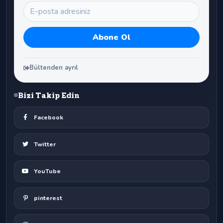
Bültenden ayrıl
Bizi Takip Edin
Facebook
Twitter
YouTube
pinterest