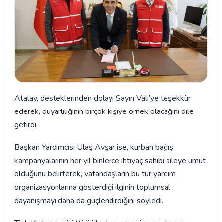
Atalay, desteklerinden dolayı Sayın Vali’ye teşekkür
ederek, duyarlılığının birçok kişiye örnek olacağını dile
getirdi.
Başkan Yardımcısı Ulaş Avşar ise, kurban bağış
kampanyalarının her yıl binlerce ihtiyaç sahibi aileye umut
olduğunu belirterek, vatandaşların bu tür yardım
organizasyonlarına gösterdiği ilginin toplumsal
dayanışmayı daha da güçlendirdiğini söyledi.