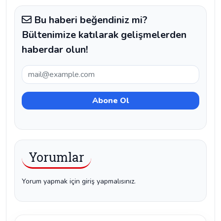
Bu haberi beğendiniz mi?
Bültenimize katılarak gelişmelerden
haberdar olun!
Yorumlar
Yorum yapmak için giriş yapmalısınız.