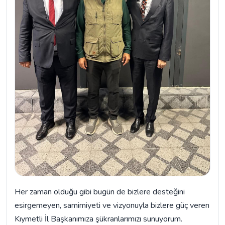
Her zaman olduğu gibi bugün de bizlere desteğini
esirgemeyen, samimiyeti ve vizyonuyla bizlere güç veren
Kıymetli İl Başkanımıza şükranlarımızı sunuyorum.