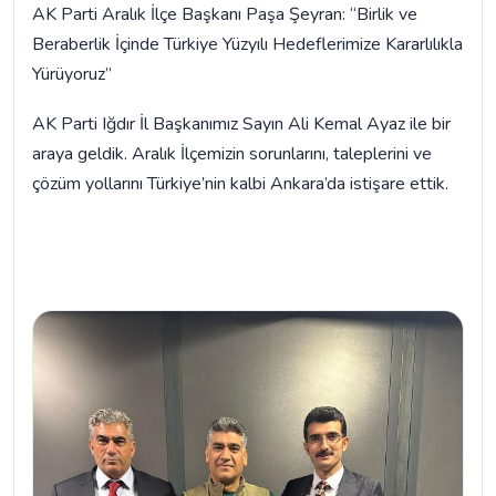
AK Parti Aralık İlçe Başkanı Paşa Şeyran: “Birlik ve
Beraberlik İçinde Türkiye Yüzyılı Hedeflerimize Kararlılıkla
Yürüyoruz”
AK Parti Iğdır İl Başkanımız Sayın Ali Kemal Ayaz ile bir
araya geldik. Aralık İlçemizin sorunlarını, taleplerini ve
çözüm yollarını Türkiye’nin kalbi Ankara’da istişare ettik.