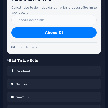
Güncel haberlerden haberdar olmak için e-posta bültenimize
abone olun.
Bültenden ayrıl
Bizi Takip Edin
Facebook
Twitter
YouTube