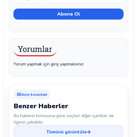
Yorumlar
Yorum yapmak için giriş yapmalısınız.
Aynı konudan
Benzer Haberler
Bu haberin konusuna göre seçilen diğer içerikler de
ilginizi çekebilir.
Tümünü görüntüle