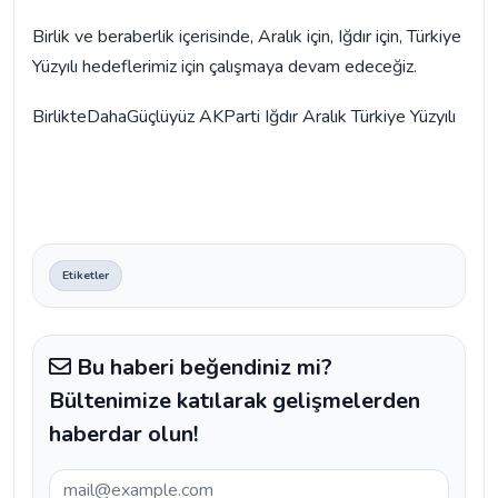
Birlik ve beraberlik içerisinde, Aralık için, Iğdır için, Türkiye
Yüzyılı hedeflerimiz için çalışmaya devam edeceğiz.
BirlikteDahaGüçlüyüz AKParti Iğdır Aralık Türkiye Yüzyılı
Etiketler
Bu haberi beğendiniz mi?
Bültenimize katılarak gelişmelerden
haberdar olun!