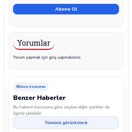
Yorumlar
Yorum yapmak için giriş yapmalısınız.
Aynı konudan
Benzer Haberler
Bu haberin konusuna göre seçilen diğer içerikler de
ilginizi çekebilir.
Tümünü görüntüle