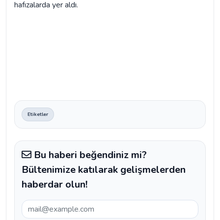
hafızalarda yer aldı.
Etiketler
Bu haberi beğendiniz mi?
Bültenimize katılarak gelişmelerden
haberdar olun!