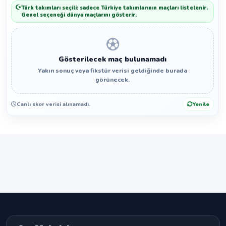
Türk takımları seçili: sadece Türkiye takımlarının maçları listelenir.
Genel seçeneği dünya maçlarını gösterir.
Gösterilecek maç bulunamadı
Yakın sonuç veya fikstür verisi geldiğinde burada
görünecek.
Canlı skor verisi alınamadı.
Yenile