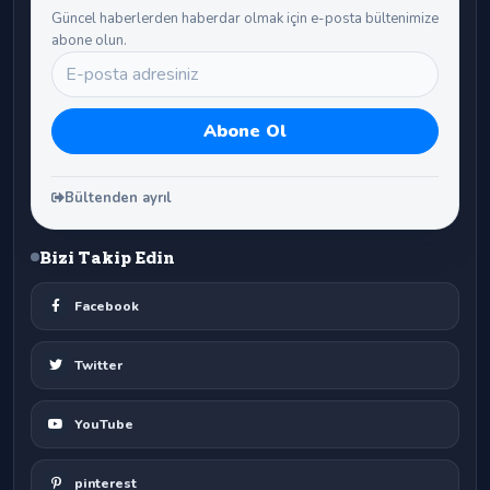
Güncel haberlerden haberdar olmak için e-posta bültenimize
abone olun.
Bültenden ayrıl
Bizi Takip Edin
Facebook
Twitter
YouTube
pinterest