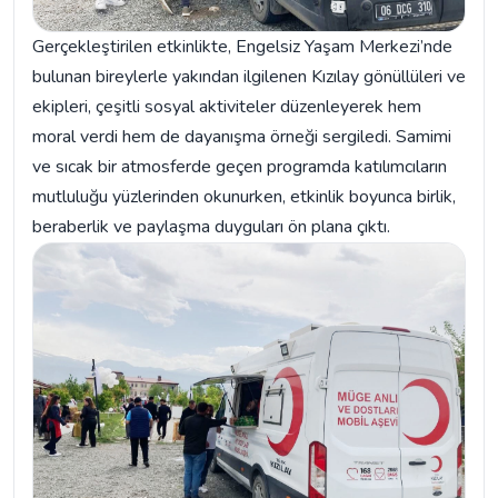
Gerçekleştirilen etkinlikte, Engelsiz Yaşam Merkezi’nde
bulunan bireylerle yakından ilgilenen Kızılay gönüllüleri ve
ekipleri, çeşitli sosyal aktiviteler düzenleyerek hem
moral verdi hem de dayanışma örneği sergiledi. Samimi
ve sıcak bir atmosferde geçen programda katılımcıların
mutluluğu yüzlerinden okunurken, etkinlik boyunca birlik,
beraberlik ve paylaşma duyguları ön plana çıktı.