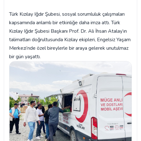
Türk Kızılay Iğdır Şubesi, sosyal sorumluluk çalışmaları
kapsamında anlamlı bir etkinliğe daha imza attı. Türk
Kızılay Iğdır Şubesi Başkanı Prof. Dr. Ali İhsan Atalay’ın
talimatları doğrultusunda Kızılay ekipleri, Engelsiz Yaşam
Merkezi’nde özel bireylerle bir araya gelerek unutulmaz
bir gün yaşattı.