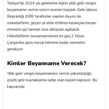
Türkiye'de 2024 yılı gelirlerine ilişkin yıllık gelir vergisi
beyanname verme süreci resmen başladı. Gelir İdaresi
Başkanlığı (GİB) tarafından yapılan duyuru ile
mükelleflerin, geçen yıl elde ettikleri kazançları beyan
etmeleri için tanınan süre detayları açıklandı.
Mükelleflerin, beyannamelerini en geç 2 Nisan
Çarşamba günü mesai bitimine kadar vermeleri
gerekiyor.
Kimler Beyanname Verecek?
Yıllık gelir vergisi beyannamesi verme yükümlülüğü,
çeşitli gelir kaynaklarına sahip olan kişileri kapsıyor. Bu
kapsamda: