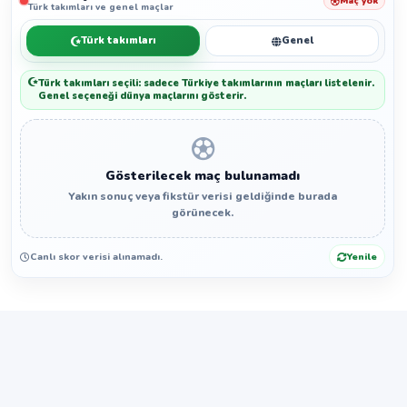
Maç yok
Türk takımları ve genel maçlar
Türk takımları
Genel
Türk takımları seçili: sadece Türkiye takımlarının maçları listelenir.
Genel seçeneği dünya maçlarını gösterir.
Gösterilecek maç bulunamadı
Yakın sonuç veya fikstür verisi geldiğinde burada
görünecek.
Canlı skor verisi alınamadı.
Yenile