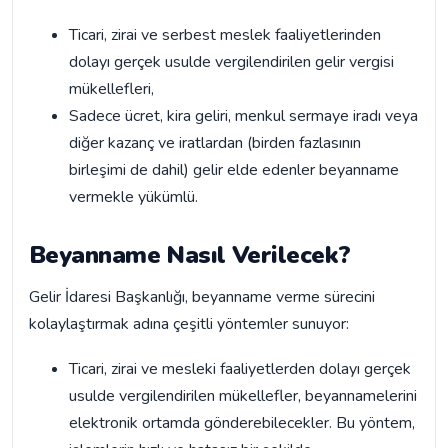
Ticari, zirai ve serbest meslek faaliyetlerinden
dolayı gerçek usulde vergilendirilen gelir vergisi
mükellefleri,
Sadece ücret, kira geliri, menkul sermaye iradı veya
diğer kazanç ve iratlardan (birden fazlasının
birleşimi de dahil) gelir elde edenler beyanname
vermekle yükümlü.
Beyanname Nasıl Verilecek?
Gelir İdaresi Başkanlığı, beyanname verme sürecini
kolaylaştırmak adına çeşitli yöntemler sunuyor:
Ticari, zirai ve mesleki faaliyetlerden dolayı gerçek
usulde vergilendirilen mükellefler, beyannamelerini
elektronik ortamda gönderebilecekler. Bu yöntem,