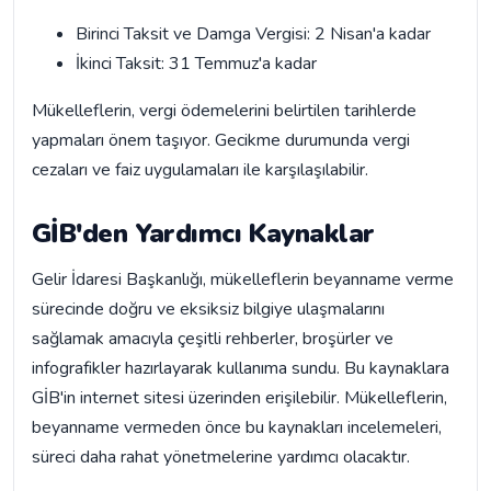
Birinci Taksit ve Damga Vergisi: 2 Nisan'a kadar
İkinci Taksit: 31 Temmuz'a kadar
Mükelleflerin, vergi ödemelerini belirtilen tarihlerde
yapmaları önem taşıyor. Gecikme durumunda vergi
cezaları ve faiz uygulamaları ile karşılaşılabilir.
GİB'den Yardımcı Kaynaklar
Gelir İdaresi Başkanlığı, mükelleflerin beyanname verme
sürecinde doğru ve eksiksiz bilgiye ulaşmalarını
sağlamak amacıyla çeşitli rehberler, broşürler ve
infografikler hazırlayarak kullanıma sundu. Bu kaynaklara
GİB'in internet sitesi üzerinden erişilebilir. Mükelleflerin,
beyanname vermeden önce bu kaynakları incelemeleri,
süreci daha rahat yönetmelerine yardımcı olacaktır.