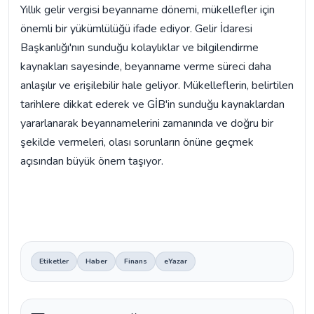
Yıllık gelir vergisi beyanname dönemi, mükellefler için
önemli bir yükümlülüğü ifade ediyor. Gelir İdaresi
Başkanlığı'nın sunduğu kolaylıklar ve bilgilendirme
kaynakları sayesinde, beyanname verme süreci daha
anlaşılır ve erişilebilir hale geliyor. Mükelleflerin, belirtilen
tarihlere dikkat ederek ve GİB'in sunduğu kaynaklardan
yararlanarak beyannamelerini zamanında ve doğru bir
şekilde vermeleri, olası sorunların önüne geçmek
açısından büyük önem taşıyor.
Etiketler
Haber
Finans
eYazar