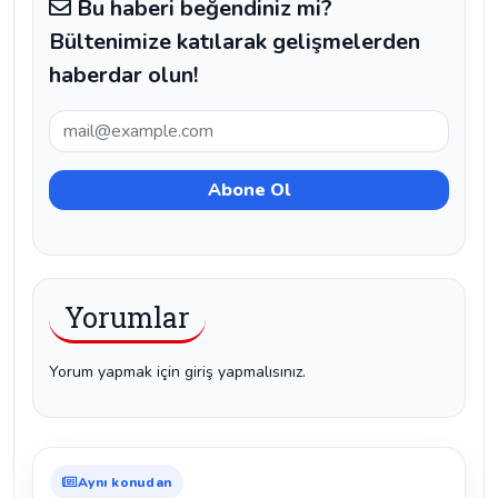
Bu haberi beğendiniz mi?
Bültenimize katılarak gelişmelerden
haberdar olun!
Yorumlar
Yorum yapmak için giriş yapmalısınız.
Aynı konudan