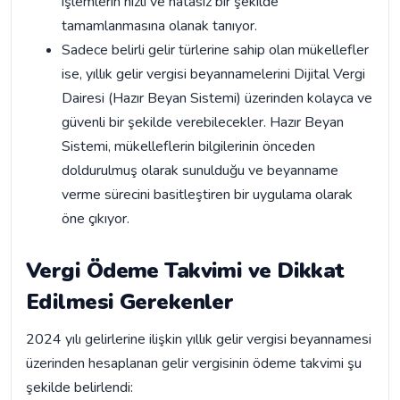
işlemlerin hızlı ve hatasız bir şekilde
tamamlanmasına olanak tanıyor.
Sadece belirli gelir türlerine sahip olan mükellefler
ise, yıllık gelir vergisi beyannamelerini Dijital Vergi
Dairesi (Hazır Beyan Sistemi) üzerinden kolayca ve
güvenli bir şekilde verebilecekler. Hazır Beyan
Sistemi, mükelleflerin bilgilerinin önceden
doldurulmuş olarak sunulduğu ve beyanname
verme sürecini basitleştiren bir uygulama olarak
öne çıkıyor.
Vergi Ödeme Takvimi ve Dikkat
Edilmesi Gerekenler
2024 yılı gelirlerine ilişkin yıllık gelir vergisi beyannamesi
üzerinden hesaplanan gelir vergisinin ödeme takvimi şu
şekilde belirlendi: