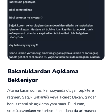
Bakanlıklardan Açıklama
Bekleniyor
Atama kararı sonrası kamuoyunda oluşan tepkilere
rağmen, Sağlık Bakanlığı veya Ticaret Bakanlığı'ndan
henüz resmi bir açıklama yapılmadı. Bu durum,
spekülasyonların ve tartışmaların daha da artmasına