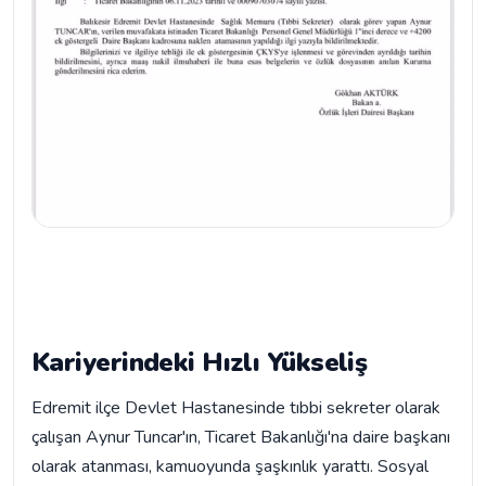
Kariyerindeki Hızlı Yükseliş
Edremit ilçe Devlet Hastanesinde tıbbi sekreter olarak
çalışan Aynur Tuncar'ın, Ticaret Bakanlığı'na daire başkanı
olarak atanması, kamuoyunda şaşkınlık yarattı. Sosyal