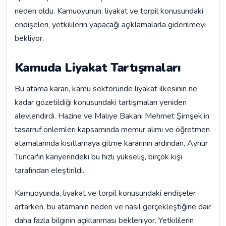
neden oldu. Kamuoyunun, liyakat ve torpil konusundaki
endişeleri, yetkililerin yapacağı açıklamalarla giderilmeyi
bekliyor.
Kamuda Liyakat Tartışmaları
Bu atama kararı, kamu sektöründe liyakat ilkesinin ne
kadar gözetildiği konusundaki tartışmaları yeniden
alevlendirdi. Hazine ve Maliye Bakanı Mehmet Şimşek’in
tasarruf önlemleri kapsamında memur alımı ve öğretmen
atamalarında kısıtlamaya gitme kararının ardından, Aynur
Tuncar'ın kariyerindeki bu hızlı yükseliş, birçok kişi
tarafından eleştirildi.
Kamuoyunda, liyakat ve torpil konusundaki endişeler
artarken, bu atamanın neden ve nasıl gerçekleştiğine dair
daha fazla bilginin açıklanması bekleniyor. Yetkililerin