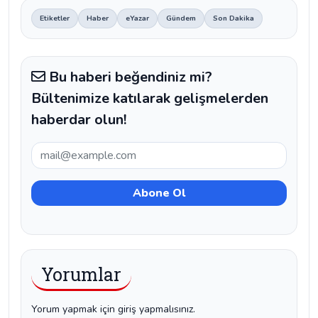
Etiketler
Haber
eYazar
Gündem
Son Dakika
Bu haberi beğendiniz mi?
Bültenimize katılarak gelişmelerden
haberdar olun!
Yorumlar
Yorum yapmak için giriş yapmalısınız.