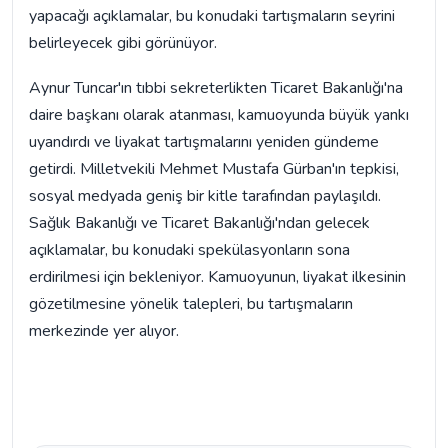
yapacağı açıklamalar, bu konudaki tartışmaların seyrini
belirleyecek gibi görünüyor.
Aynur Tuncar'ın tıbbi sekreterlikten Ticaret Bakanlığı'na
daire başkanı olarak atanması, kamuoyunda büyük yankı
uyandırdı ve liyakat tartışmalarını yeniden gündeme
getirdi. Milletvekili Mehmet Mustafa Gürban'ın tepkisi,
sosyal medyada geniş bir kitle tarafından paylaşıldı.
Sağlık Bakanlığı ve Ticaret Bakanlığı'ndan gelecek
açıklamalar, bu konudaki spekülasyonların sona
erdirilmesi için bekleniyor. Kamuoyunun, liyakat ilkesinin
gözetilmesine yönelik talepleri, bu tartışmaların
merkezinde yer alıyor.